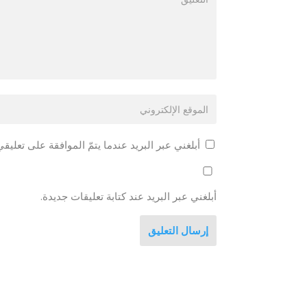
أبلغني عبر البريد عندما يتمّ الموافقة على تعليقي
أبلغني عبر البريد عند كتابة تعليقات جديدة.
إرسال التعليق