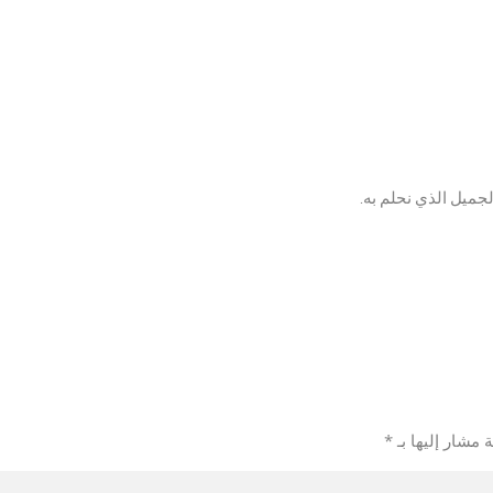
لجميل الذي نحلم به.
 مشار إليها بـ
*